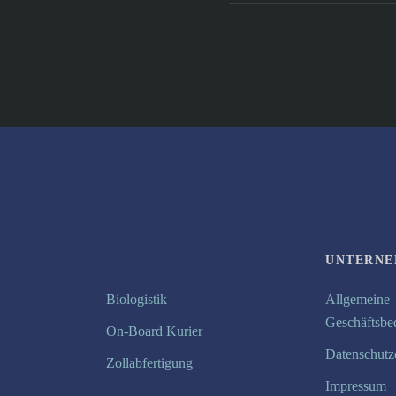
UNTERN
Biologistik
Allgemeine
Geschäftsbe
On-Board Kurier
Datenschutz
Zollabfertigung
Impressum