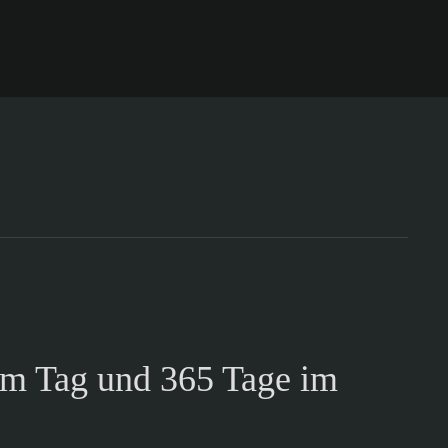
am Tag und 365 Tage im