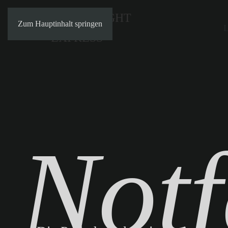
Zum Hauptinhalt springen
L
Notf