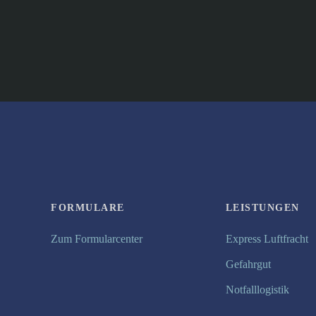
FORMULARE
LEISTUNGEN
Zum Formularcenter
Express Luftfracht
Gefahrgut
Notfalllogistik