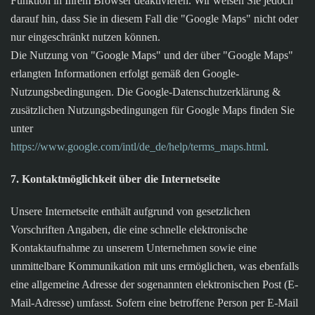
Funktion in Ihrem Browser deaktivieren. Wir weisen Sie jedoch
darauf hin, dass Sie in diesem Fall die "Google Maps" nicht oder
nur eingeschränkt nutzen können.
Die Nutzung von "Google Maps" und der über "Google Maps"
erlangten Informationen erfolgt gemäß den Google-
Nutzungsbedingungen. Die Google-Datenschutzerklärung &
zusätzlichen Nutzungsbedingungen für Google Maps finden Sie
unter
https://www.google.com/intl/de_de/help/terms_maps.html
.
7. Kontaktmöglichkeit über die Internetseite
Unsere Internetseite enthält aufgrund von gesetzlichen
Vorschriften Angaben, die eine schnelle elektronische
Kontaktaufnahme zu unserem Unternehmen sowie eine
unmittelbare Kommunikation mit uns ermöglichen, was ebenfalls
eine allgemeine Adresse der sogenannten elektronischen Post (E-
Mail-Adresse) umfasst. Sofern eine betroffene Person per E-Mail