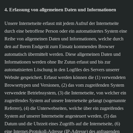
4. Erfassung von allgemeinen Daten und Informationen
Unsere Internetseite erfasst mit jedem Aufruf der Internetseite
durch eine betroffene Person oder ein automatisiertes System eine
Reihe von allgemeinen Daten und Informationen, welche durch
den auf Ihrem Endgerät zum Einsatz kommenden Browser
automatisch übermittelt werden. Diese allgemeinen Daten und
Informationen werden ohne Ihr Zutun erfasst und bis zur
automatisierten Löschung in den Logfiles des Servers unserer
Website gespeichert. Erfasst werden können die (1) verwendeten
Browsertypen und Versionen, (2) das vom zugreifenden System
verwendete Betriebssystem, (3) die Internetseite, von welcher ein
zugreifendes System auf unsere Internetseite gelangt (sogenannte
Referrer), (4) die Unterwebseiten, welche über ein zugreifendes
System auf unserer Internetseite angesteuert werden, (5) das
Datum und die Uhrzeit eines Zugriffs auf die Internetseite, (6)
eine Internet-Protokoll-Adresse (IP-Adresse) des anfragenden