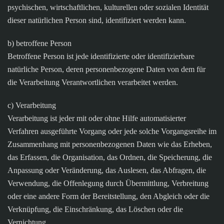
psychischen, wirtschaftlichen, kulturellen oder sozialen Identität
dieser natürlichen Person sind, identifiziert werden kann.
b) betroffene Person
Betroffene Person ist jede identifizierte oder identifizierbare
natürliche Person, deren personenbezogene Daten von dem für
die Verarbeitung Verantwortlichen verarbeitet werden.
c) Verarbeitung
Verarbeitung ist jeder mit oder ohne Hilfe automatisierter
Verfahren ausgeführte Vorgang oder jede solche Vorgangsreihe im
Zusammenhang mit personenbezogenen Daten wie das Erheben,
das Erfassen, die Organisation, das Ordnen, die Speicherung, die
Anpassung oder Veränderung, das Auslesen, das Abfragen, die
Verwendung, die Offenlegung durch Übermittlung, Verbreitung
oder eine andere Form der Bereitstellung, den Abgleich oder die
Verknüpfung, die Einschränkung, das Löschen oder die
Vernichtung.