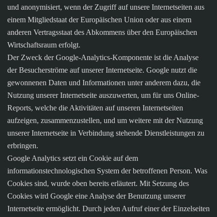
und anonymisiert, wenn der Zugriff auf unsere Internetseiten aus
einem Mitgliedstaat der Europäischen Union oder aus einem
anderen Vertragsstaat des Abkommens über den Europäischen
Wirtschaftsraum erfolgt.
Der Zweck der Google-Analytics-Komponente ist die Analyse
der Besucherströme auf unserer Internetseite. Google nutzt die
gewonnenen Daten und Informationen unter anderem dazu, die
Nutzung unserer Internetseite auszuwerten, um für uns Online-
Reports, welche die Aktivitäten auf unseren Internetseiten
aufzeigen, zusammenzustellen, und um weitere mit der Nutzung
unserer Internetseite in Verbindung stehende Dienstleistungen zu
erbringen.
Google Analytics setzt ein Cookie auf dem
informationstechnologischen System der betroffenen Person. Was
Cookies sind, wurde oben bereits erläutert. Mit Setzung des
Cookies wird Google eine Analyse der Benutzung unserer
Internetseite ermöglicht. Durch jeden Aufruf einer der Einzelseiten