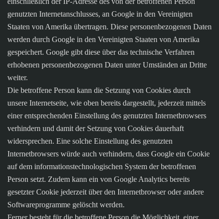
einschließlich der IP-Adresse des von der betroffenen Person
genutzten Internetanschlusses, an Google in den Vereinigten
Staaten von Amerika übertragen. Diese personenbezogenen Daten
werden durch Google in den Vereinigten Staaten von Amerika
gespeichert. Google gibt diese über das technische Verfahren
erhobenen personenbezogenen Daten unter Umständen an Dritte
weiter.
Die betroffene Person kann die Setzung von Cookies durch
unsere Internetseite, wie oben bereits dargestellt, jederzeit mittels
einer entsprechenden Einstellung des genutzten Internetbrowsers
verhindern und damit der Setzung von Cookies dauerhaft
widersprechen. Eine solche Einstellung des genutzten
Internetbrowsers würde auch verhindern, dass Google ein Cookie
auf dem informationstechnologischen System der betroffenen
Person setzt. Zudem kann ein von Google Analytics bereits
gesetzter Cookie jederzeit über den Internetbrowser oder andere
Softwareprogramme gelöscht werden.
Ferner besteht für die betroffene Person die Möglichkeit, einer