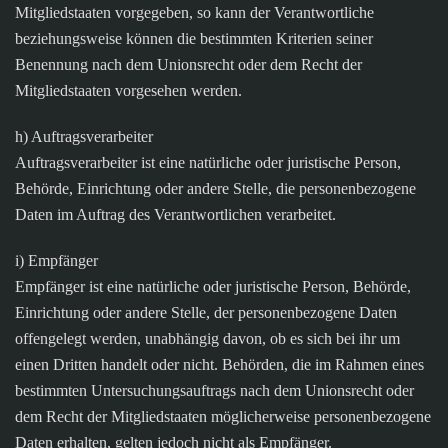
Mitgliedstaaten vorgegeben, so kann der Verantwortliche
beziehungsweise können die bestimmten Kriterien seiner
Benennung nach dem Unionsrecht oder dem Recht der
Mitgliedstaaten vorgesehen werden.
h) Auftragsverarbeiter
Auftragsverarbeiter ist eine natürliche oder juristische Person,
Behörde, Einrichtung oder andere Stelle, die personenbezogene
Daten im Auftrag des Verantwortlichen verarbeitet.
i) Empfänger
Empfänger ist eine natürliche oder juristische Person, Behörde,
Einrichtung oder andere Stelle, der personenbezogene Daten
offengelegt werden, unabhängig davon, ob es sich bei ihr um
einen Dritten handelt oder nicht. Behörden, die im Rahmen eines
bestimmten Untersuchungsauftrags nach dem Unionsrecht oder
dem Recht der Mitgliedstaaten möglicherweise personenbezogene
Daten erhalten, gelten jedoch nicht als Empfänger.