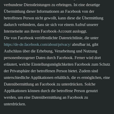
verbundene Dienstleistungen zu erbringen. Ist eine derartige
Übermittlung dieser Informationen an Facebook von der
betroffenen Person nicht gewollt, kann diese die Übermittlung
dadurch verhindern, dass sie sich vor einem Aufruf unserer
Internetseite aus ihrem Facebook-Account ausloggt.
Die von Facebook veröffentlichte Datenrichtlinie, die unter
https://de-de.facebook.com/about/privacy/
abrufbar ist, gibt
Aufschluss über die Erhebung, Verarbeitung und Nutzung
personenbezogener Daten durch Facebook. Ferner wird dort
erläutert, welche Einstellungsmöglichkeiten Facebook zum Schutz
der Privatsphäre der betroffenen Person bietet. Zudem sind
unterschiedliche Applikationen erhältlich, die es ermöglichen, eine
Datenübermittlung an Facebook zu unterdrücken. Solche
Applikationen können durch die betroffene Person genutzt
werden, um eine Datenübermittlung an Facebook zu
unterdrücken.