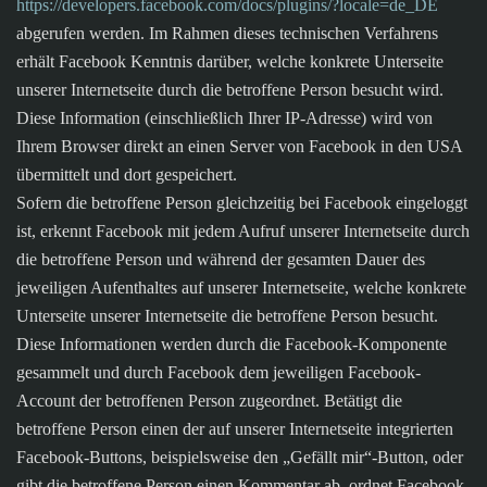
https://developers.facebook.com/docs/plugins/?locale=de_DE
abgerufen werden. Im Rahmen dieses technischen Verfahrens
erhält Facebook Kenntnis darüber, welche konkrete Unterseite
unserer Internetseite durch die betroffene Person besucht wird.
Diese Information (einschließlich Ihrer IP-Adresse) wird von
Ihrem Browser direkt an einen Server von Facebook in den USA
übermittelt und dort gespeichert.
Sofern die betroffene Person gleichzeitig bei Facebook eingeloggt
ist, erkennt Facebook mit jedem Aufruf unserer Internetseite durch
die betroffene Person und während der gesamten Dauer des
jeweiligen Aufenthaltes auf unserer Internetseite, welche konkrete
Unterseite unserer Internetseite die betroffene Person besucht.
Diese Informationen werden durch die Facebook-Komponente
gesammelt und durch Facebook dem jeweiligen Facebook-
Account der betroffenen Person zugeordnet. Betätigt die
betroffene Person einen der auf unserer Internetseite integrierten
Facebook-Buttons, beispielsweise den „Gefällt mir“-Button, oder
gibt die betroffene Person einen Kommentar ab, ordnet Facebook