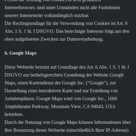
Internetbrowser, sind unter Umständen nicht alle Funktionen
unserer Internetseite vollumfänglich nutzbar.
Die Rechtsgrundlage für die Verwendung von Cookies ist Art. 6
Abs. 1 S. 1 lit. f DSGVO. Das berechtigte Interesse folgt aus den
oben aufgelisteten Zwecken zur Datenverarbeitung.
6. Google Maps
Diese Webseite benutzt auf Grundlage des Art. 6 Abs. 1 S. 1 lit. f
DSGVO zur bedarfsgerechten Gestaltung der Website Google
Maps, einen Kartendienst der Google Inc. ("Google"), zur
Darstellung einer interaktiven Karte und zur Erstellung von
Anfahrtsplänen. Google Maps wird von Google Inc., 1600
Amphitheatre Parkway, Mountain View, CA 94043, USA
betrieben.
Durch die Nutzung von Google Maps können Informationen über
Ihre Benutzung dieser Webseite (einschließlich Ihrer IP-Adresse)