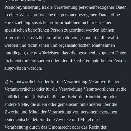
Pseudonymisierung ist die Verarbeitung personenbezogener Daten
in einer Weise, auf welche die personenbezogenen Daten ohne
Hinzuziehung zusätzlicher Informationen nicht mehr einer
spezifischen betroffenen Person zugeordnet werden können,
sofern diese zusätzlichen Informationen gesondert aufbewahrt
werden und technischen und organisatorischen Maßnahmen
unterliegen, die gewährleisten, dass die personenbezogenen Daten
nicht einer identifizierten oder identifizierbaren natürlichen Person
zugewiesen werden.
g) Verantwortlicher oder für die Verarbeitung Verantwortlicher
Verantwortlicher oder für die Verarbeitung Verantwortlicher ist die
natürliche oder juristische Person, Behörde, Einrichtung oder
andere Stelle, die allein oder gemeinsam mit anderen über die
Zwecke und Mittel der Verarbeitung von personenbezogenen
Daten entscheidet. Sind die Zwecke und Mittel dieser
Verarbeitung durch das Unionsrecht oder das Recht der