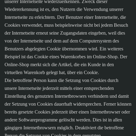
unserer Internetseite wiederzuerkennen. Zweck dieser
Wiedererkennung ist es, den Nutzern die Verwendung unserer
Internetseite zu erleichtern. Der Benutzer einer Internetseite, die
Cookies verwendet, muss beispielsweise nicht bei jedem Besuch
der Internetseite erneut seine Zugangsdaten eingeben, weil dies
von der Internetseite und dem auf dem Computersystem des
Benutzers abgelegten Cookie übernommen wird. Ein weiteres
Beispiel ist das Cookie eines Warenkorbes im Online-Shop. Der
Online-Shop merkt sich die Artikel, die ein Kunde in den
virtuellen Warenkorb gelegt hat, über ein Cookie.
Die betroffene Person kann die Setzung von Cookies durch
unsere Internetseite jederzeit mittels einer entsprechenden
Einstellung des genutzten Internetbrowsers verhindern und damit
der Setzung von Cookies dauerhaft widersprechen. Ferner können
bereits gesetzte Cookies jederzeit über einen Internetbrowser oder
andere Softwareprogramme gelöscht werden. Dies ist in allen
gängigen Internetbrowsern möglich. Deaktiviert die betroffene
Person die Setzung von Cookies in dem genutzten