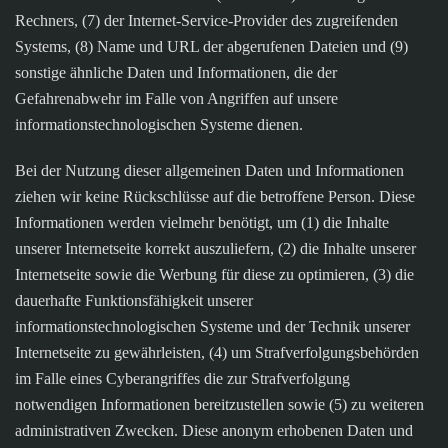
Rechners, (7) der Internet-Service-Provider des zugreifenden
Systems, (8) Name und URL der abgerufenen Dateien und (9)
sonstige ähnliche Daten und Informationen, die der
Gefahrenabwehr im Falle von Angriffen auf unsere
informationstechnologischen Systeme dienen.
Bei der Nutzung dieser allgemeinen Daten und Informationen
ziehen wir keine Rückschlüsse auf die betroffene Person. Diese
Informationen werden vielmehr benötigt, um (1) die Inhalte
unserer Internetseite korrekt auszuliefern, (2) die Inhalte unserer
Internetseite sowie die Werbung für diese zu optimieren, (3) die
dauerhafte Funktionsfähigkeit unserer
informationstechnologischen Systeme und der Technik unserer
Internetseite zu gewährleisten, (4) um Strafverfolgungsbehörden
im Falle eines Cyberangriffes die zur Strafverfolgung
notwendigen Informationen bereitzustellen sowie (5) zu weiteren
administrativen Zwecken. Diese anonym erhobenen Daten und