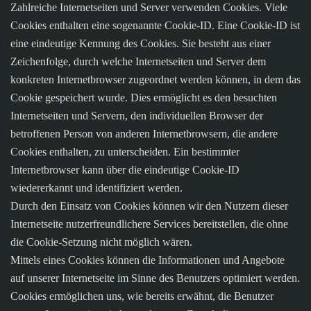
Zahlreiche Internetseiten und Server verwenden Cookies. Viele
Cookies enthalten eine sogenannte Cookie-ID. Eine Cookie-ID ist
eine eindeutige Kennung des Cookies. Sie besteht aus einer
Zeichenfolge, durch welche Internetseiten und Server dem
konkreten Internetbrowser zugeordnet werden können, in dem das
Cookie gespeichert wurde. Dies ermöglicht es den besuchten
Internetseiten und Servern, den individuellen Browser der
betroffenen Person von anderen Internetbrowsern, die andere
Cookies enthalten, zu unterscheiden. Ein bestimmter
Internetbrowser kann über die eindeutige Cookie-ID
wiedererkannt und identifiziert werden.
Durch den Einsatz von Cookies können wir den Nutzern dieser
Internetseite nutzerfreundlichere Services bereitstellen, die ohne
die Cookie-Setzung nicht möglich wären.
Mittels eines Cookies können die Informationen und Angebote
auf unserer Internetseite im Sinne des Benutzers optimiert werden.
Cookies ermöglichen uns, wie bereits erwähnt, die Benutzer