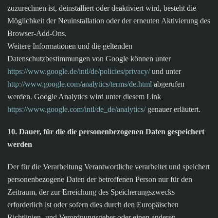
zuzurechnen ist, deinstalliert oder deaktiviert wird, besteht die
Möglichkeit der Neuinstallation oder der erneuten Aktivierung des
Browser-Add-Ons.
Weitere Informationen und die geltenden
Datenschutzbestimmungen von Google können unter
https://www.google.de/intl/de/policies/privacy/
und unter
http://www.google.com/analytics/terms/de.html
abgerufen
werden. Google Analytics wird unter diesem Link
https://www.google.com/intl/de_de/analytics/
genauer erläutert.
10. Dauer, für die die personenbezogenen Daten gespeichert
werden
Der für die Verarbeitung Verantwortliche verarbeitet und speichert
personenbezogene Daten der betroffenen Person nur für den
Zeitraum, der zur Erreichung des Speicherungszwecks
erforderlich ist oder sofern dies durch den Europäischen
Richtlinien- und Verordnungsgeber oder einen anderen