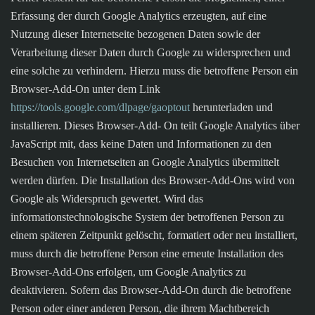
Erfassung der durch Google Analytics erzeugten, auf eine
Nutzung dieser Internetseite bezogenen Daten sowie der
Verarbeitung dieser Daten durch Google zu widersprechen und
eine solche zu verhindern. Hierzu muss die betroffene Person ein
Browser-Add-On unter dem Link
https://tools.google.com/dlpage/gaoptout
herunterladen und
installieren. Dieses Browser-Add- On teilt Google Analytics über
JavaScript mit, dass keine Daten und Informationen zu den
Besuchen von Internetseiten an Google Analytics übermittelt
werden dürfen. Die Installation des Browser-Add-Ons wird von
Google als Widerspruch gewertet. Wird das
informationstechnologische System der betroffenen Person zu
einem späteren Zeitpunkt gelöscht, formatiert oder neu installiert,
muss durch die betroffene Person eine erneute Installation des
Browser-Add-Ons erfolgen, um Google Analytics zu
deaktivieren. Sofern das Browser-Add-On durch die betroffene
Person oder einer anderen Person, die ihrem Machtbereich