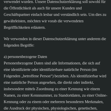
verwendet wurden. Unsere Datenschutzerklärung soll sowohl für
die Öffentlichkeit als auch für unsere Kunden und
Geschäftspartner einfach lesbar und verständlich sein. Um dies zu
gewährleisten, möchten wir vorab die verwendeten
Begrifflichkeiten erläutern.
Wir verwenden in dieser Datenschutzerklärung unter anderem die
folgenden Begriffe:
a) personenbezogene Daten
Personenbezogene Daten sind alle Informationen, die sich auf
eine identifizierte oder identifizierbare natürliche Person (im
Folgenden „betroffene Person“) beziehen. Als identifizierbar wird
eine natürliche Person angesehen, die direkt oder indirekt,
insbesondere mittels Zuordnung zu einer Kennung wie einem
Namen, zu einer Kennnummer, zu Standortdaten, zu einer Online-
Kennung oder zu einem oder mehreren besonderen Merkmalen,
die Ausdruck der physischen, physiologischen, genetischen,