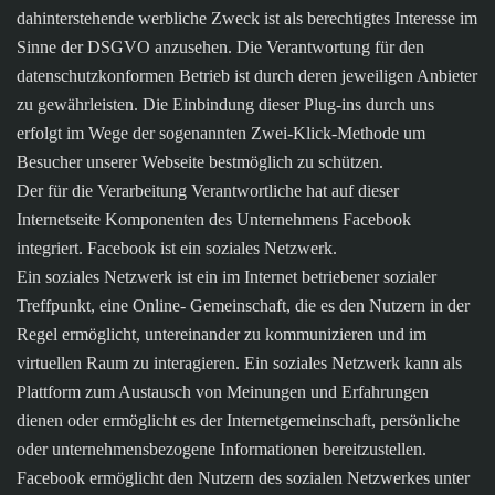
dahinterstehende werbliche Zweck ist als berechtigtes Interesse im
Sinne der DSGVO anzusehen. Die Verantwortung für den
datenschutzkonformen Betrieb ist durch deren jeweiligen Anbieter
zu gewährleisten. Die Einbindung dieser Plug-ins durch uns
erfolgt im Wege der sogenannten Zwei-Klick-Methode um
Besucher unserer Webseite bestmöglich zu schützen.
Der für die Verarbeitung Verantwortliche hat auf dieser
Internetseite Komponenten des Unternehmens Facebook
integriert. Facebook ist ein soziales Netzwerk.
Ein soziales Netzwerk ist ein im Internet betriebener sozialer
Treffpunkt, eine Online- Gemeinschaft, die es den Nutzern in der
Regel ermöglicht, untereinander zu kommunizieren und im
virtuellen Raum zu interagieren. Ein soziales Netzwerk kann als
Plattform zum Austausch von Meinungen und Erfahrungen
dienen oder ermöglicht es der Internetgemeinschaft, persönliche
oder unternehmensbezogene Informationen bereitzustellen.
Facebook ermöglicht den Nutzern des sozialen Netzwerkes unter