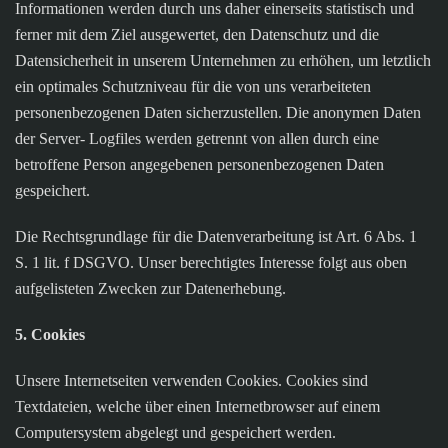
Informationen werden durch uns daher einerseits statistisch und
ferner mit dem Ziel ausgewertet, den Datenschutz und die
Datensicherheit in unserem Unternehmen zu erhöhen, um letztlich
ein optimales Schutzniveau für die von uns verarbeiteten
personenbezogenen Daten sicherzustellen. Die anonymen Daten
der Server- Logfiles werden getrennt von allen durch eine
betroffene Person angegebenen personenbezogenen Daten
gespeichert.
Die Rechtsgrundlage für die Datenverarbeitung ist Art. 6 Abs. 1
S. 1 lit. f DSGVO. Unser berechtigtes Interesse folgt aus oben
aufgelisteten Zwecken zur Datenerhebung.
5. Cookies
Unsere Internetseiten verwenden Cookies. Cookies sind
Textdateien, welche über einen Internetbrowser auf einem
Computersystem abgelegt und gespeichert werden.