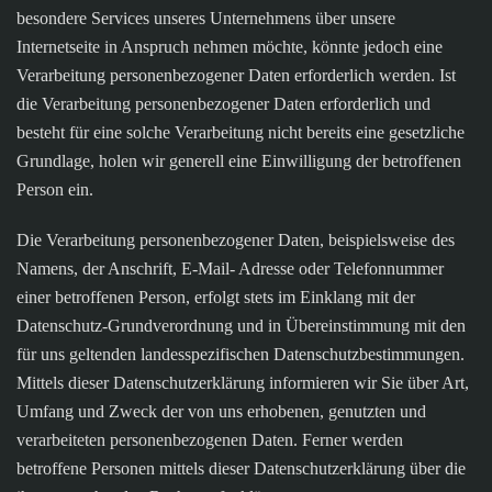
besondere Services unseres Unternehmens über unsere
Internetseite in Anspruch nehmen möchte, könnte jedoch eine
Verarbeitung personenbezogener Daten erforderlich werden. Ist
die Verarbeitung personenbezogener Daten erforderlich und
besteht für eine solche Verarbeitung nicht bereits eine gesetzliche
Grundlage, holen wir generell eine Einwilligung der betroffenen
Person ein.
Die Verarbeitung personenbezogener Daten, beispielsweise des
Namens, der Anschrift, E-Mail- Adresse oder Telefonnummer
einer betroffenen Person, erfolgt stets im Einklang mit der
Datenschutz-Grundverordnung und in Übereinstimmung mit den
für uns geltenden landesspezifischen Datenschutzbestimmungen.
Mittels dieser Datenschutzerklärung informieren wir Sie über Art,
Umfang und Zweck der von uns erhobenen, genutzten und
verarbeiteten personenbezogenen Daten. Ferner werden
betroffene Personen mittels dieser Datenschutzerklärung über die