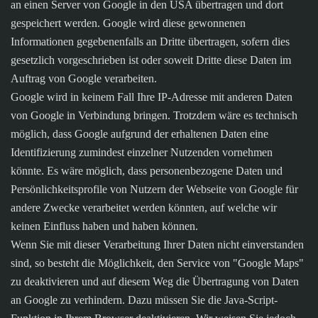
an einen Server von Google in den USA übertragen und dort
gespeichert werden. Google wird diese gewonnenen
Informationen gegebenenfalls an Dritte übertragen, sofern dies
gesetzlich vorgeschrieben ist oder soweit Dritte diese Daten im
Auftrag von Google verarbeiten.
Google wird in keinem Fall Ihre IP-Adresse mit anderen Daten
von Google in Verbindung bringen. Trotzdem wäre es technisch
möglich, dass Google aufgrund der erhaltenen Daten eine
Identifizierung zumindest einzelner Nutzenden vornehmen
könnte. Es wäre möglich, dass personenbezogene Daten und
Persönlichkeitsprofile von Nutzern der Webseite von Google für
andere Zwecke verarbeitet werden könnten, auf welche wir
keinen Einfluss haben und haben können.
Wenn Sie mit dieser Verarbeitung Ihrer Daten nicht einverstanden
sind, so besteht die Möglichkeit, den Service von "Google Maps"
zu deaktivieren und auf diesem Weg die Übertragung von Daten
an Google zu verhindern. Dazu müssen Sie die Java-Script-