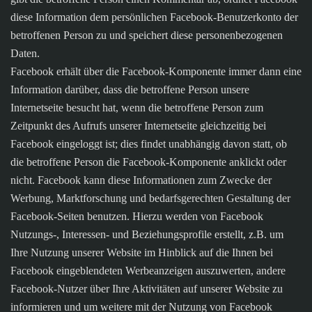
diese Information dem persönlichen Facebook-Benutzerkonto der
betroffenen Person zu und speichert diese personenbezogenen
Daten.
Facebook erhält über die Facebook-Komponente immer dann eine
Information darüber, dass die betroffene Person unsere
Internetseite besucht hat, wenn die betroffene Person zum
Zeitpunkt des Aufrufs unserer Internetseite gleichzeitig bei
Facebook eingeloggt ist; dies findet unabhängig davon statt, ob
die betroffene Person die Facebook-Komponente anklickt oder
nicht. Facebook kann diese Informationen zum Zwecke der
Werbung, Marktforschung und bedarfsgerechten Gestaltung der
Facebook-Seiten benutzen. Hierzu werden von Facebook
Nutzungs-, Interessen- und Beziehungsprofile erstellt, z.B. um
Ihre Nutzung unserer Website im Hinblick auf die Ihnen bei
Facebook eingeblendeten Werbeanzeigen auszuwerten, andere
Facebook-Nutzer über Ihre Aktivitäten auf unserer Website zu
informieren und um weitere mit der Nutzung von Facebook