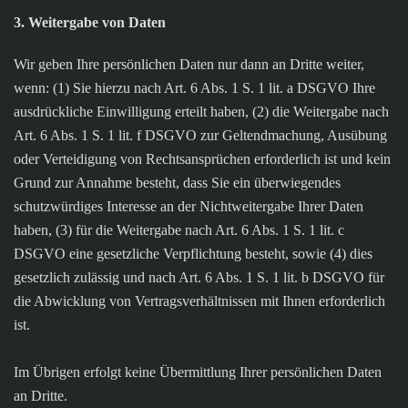
3. Weitergabe von Daten
Wir geben Ihre persönlichen Daten nur dann an Dritte weiter,
wenn: (1) Sie hierzu nach Art. 6 Abs. 1 S. 1 lit. a DSGVO Ihre
ausdrückliche Einwilligung erteilt haben, (2) die Weitergabe nach
Art. 6 Abs. 1 S. 1 lit. f DSGVO zur Geltendmachung, Ausübung
oder Verteidigung von Rechtsansprüchen erforderlich ist und kein
Grund zur Annahme besteht, dass Sie ein überwiegendes
schutzwürdiges Interesse an der Nichtweitergabe Ihrer Daten
haben, (3) für die Weitergabe nach Art. 6 Abs. 1 S. 1 lit. c
DSGVO eine gesetzliche Verpflichtung besteht, sowie (4) dies
gesetzlich zulässig und nach Art. 6 Abs. 1 S. 1 lit. b DSGVO für
die Abwicklung von Vertragsverhältnissen mit Ihnen erforderlich
ist.
Im Übrigen erfolgt keine Übermittlung Ihrer persönlichen Daten
an Dritte.