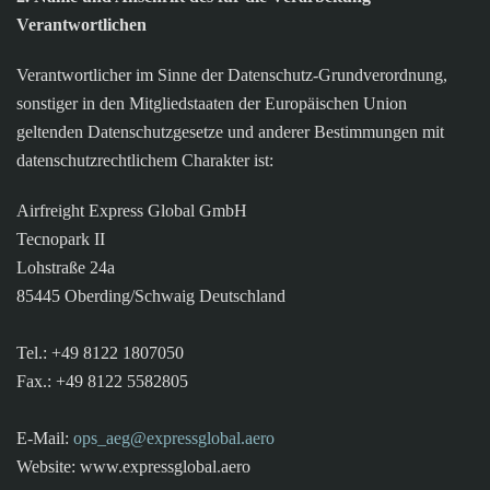
Verantwortlichen
Verantwortlicher im Sinne der Datenschutz-Grundverordnung,
sonstiger in den Mitgliedstaaten der Europäischen Union
geltenden Datenschutzgesetze und anderer Bestimmungen mit
datenschutzrechtlichem Charakter ist:
Airfreight Express Global GmbH
Tecnopark II
Lohstraße 24a
85445 Oberding/Schwaig Deutschland
Tel.: +49 8122 1807050
Fax.: +49 8122 5582805
E-Mail:
ops_aeg@expressglobal.aero
Website: www.expressglobal.aero