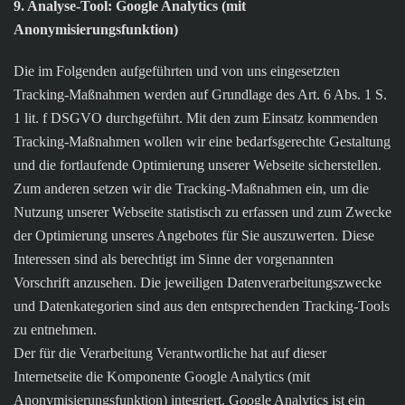
9. Analyse-Tool: Google Analytics (mit
Anonymisierungsfunktion)
Die im Folgenden aufgeführten und von uns eingesetzten
Tracking-Maßnahmen werden auf Grundlage des Art. 6 Abs. 1 S.
1 lit. f DSGVO durchgeführt. Mit den zum Einsatz kommenden
Tracking-Maßnahmen wollen wir eine bedarfsgerechte Gestaltung
und die fortlaufende Optimierung unserer Webseite sicherstellen.
Zum anderen setzen wir die Tracking-Maßnahmen ein, um die
Nutzung unserer Webseite statistisch zu erfassen und zum Zwecke
der Optimierung unseres Angebotes für Sie auszuwerten. Diese
Interessen sind als berechtigt im Sinne der vorgenannten
Vorschrift anzusehen. Die jeweiligen Datenverarbeitungszwecke
und Datenkategorien sind aus den entsprechenden Tracking-Tools
zu entnehmen.
Der für die Verarbeitung Verantwortliche hat auf dieser
Internetseite die Komponente Google Analytics (mit
Anonymisierungsfunktion) integriert. Google Analytics ist ein