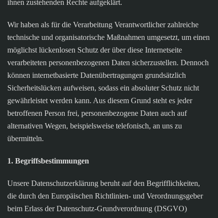
ihnen zustehenden Rechte aufgeklärt.
Wir haben als für die Verarbeitung Verantwortlicher zahlreiche
technische und organisatorische Maßnahmen umgesetzt, um einen
möglichst lückenlosen Schutz der über diese Internetseite
verarbeiteten personenbezogenen Daten sicherzustellen. Dennoch
können internetbasierte Datenübertragungen grundsätzlich
Sicherheitslücken aufweisen, sodass ein absoluter Schutz nicht
gewährleistet werden kann. Aus diesem Grund steht es jeder
betroffenen Person frei, personenbezogene Daten auch auf
alternativen Wegen, beispielsweise telefonisch, an uns zu
übermitteln.
1. Begriffsbestimmungen
Unsere Datenschutzerklärung beruht auf den Begrifflichkeiten,
die durch den Europäischen Richtlinien- und Verordnungsgeber
beim Erlass der Datenschutz-Grundverordnung (DSGVO)