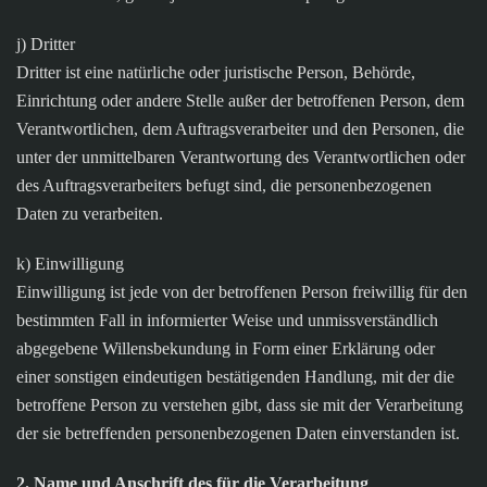
j) Dritter
Dritter ist eine natürliche oder juristische Person, Behörde,
Einrichtung oder andere Stelle außer der betroffenen Person, dem
Verantwortlichen, dem Auftragsverarbeiter und den Personen, die
unter der unmittelbaren Verantwortung des Verantwortlichen oder
des Auftragsverarbeiters befugt sind, die personenbezogenen
Daten zu verarbeiten.
k) Einwilligung
Einwilligung ist jede von der betroffenen Person freiwillig für den
bestimmten Fall in informierter Weise und unmissverständlich
abgegebene Willensbekundung in Form einer Erklärung oder
einer sonstigen eindeutigen bestätigenden Handlung, mit der die
betroffene Person zu verstehen gibt, dass sie mit der Verarbeitung
der sie betreffenden personenbezogenen Daten einverstanden ist.
2. Name und Anschrift des für die Verarbeitung