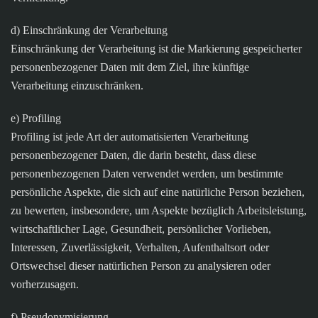
d) Einschränkung der Verarbeitung
Einschränkung der Verarbeitung ist die Markierung gespeicherter
personenbezogener Daten mit dem Ziel, ihre künftige
Verarbeitung einzuschränken.
e) Profiling
Profiling ist jede Art der automatisierten Verarbeitung
personenbezogener Daten, die darin besteht, dass diese
personenbezogenen Daten verwendet werden, um bestimmte
persönliche Aspekte, die sich auf eine natürliche Person beziehen,
zu bewerten, insbesondere, um Aspekte bezüglich Arbeitsleistung,
wirtschaftlicher Lage, Gesundheit, persönlicher Vorlieben,
Interessen, Zuverlässigkeit, Verhalten, Aufenthaltsort oder
Ortswechsel dieser natürlichen Person zu analysieren oder
vorherzusagen.
f) Pseudonymisierung