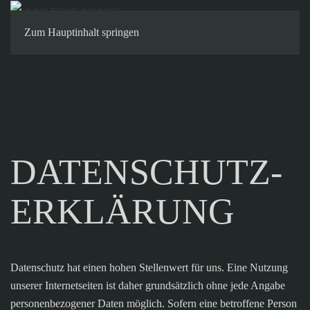
Kontakt
Zum Hauptinhalt springen
DATENSCHUTZ-
ERKLÄRUNG
Datenschutz hat einen hohen Stellenwert für uns. Eine Nutzung
unserer Internetseiten ist daher grundsätzlich ohne jede Angabe
personenbezogener Daten möglich. Sofern eine betroffene Person