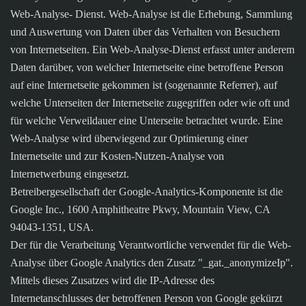
Web-Analyse- Dienst. Web-Analyse ist die Erhebung, Sammlung
und Auswertung von Daten über das Verhalten von Besuchern
von Internetseiten. Ein Web-Analyse-Dienst erfasst unter anderem
Daten darüber, von welcher Internetseite eine betroffene Person
auf eine Internetseite gekommen ist (sogenannte Referrer), auf
welche Unterseiten der Internetseite zugegriffen oder wie oft und
für welche Verweildauer eine Unterseite betrachtet wurde. Eine
Web-Analyse wird überwiegend zur Optimierung einer
Internetseite und zur Kosten-Nutzen-Analyse von
Internetwerbung eingesetzt.
Betreibergesellschaft der Google-Analytics-Komponente ist die
Google Inc., 1600 Amphitheatre Pkwy, Mountain View, CA
94043-1351, USA.
Der für die Verarbeitung Verantwortliche verwendet für die Web-
Analyse über Google Analytics den Zusatz "_gat._anonymizeIp".
Mittels dieses Zusatzes wird die IP-Adresse des
Internetanschlusses der betroffenen Person von Google gekürzt