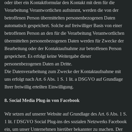
oder über ein Kontaktformular den Kontakt mit dem für die
Verarbeitung Verantwortlichen aufnimmt, werden die von der
betroffenen Person übermittelten personenbezogenen Daten
automatisch gespeichert. Solche auf freiwilliger Basis von einer
betroffenen Person an den für die Verarbeitung Verantwortlichen
übermittelten personenbezogenen Daten werden für Zwecke der
Bearbeitung oder der Kontaktaufnahme zur betroffenen Person
gespeichert. Es erfolgt keine Weitergabe dieser
personenbezogenen Daten an Dritte.
Die Datenverarbeitung zum Zwecke der Kontaktaufnahme mit
uns erfolgt nach Art. 6 Abs. 1 S. 1 lit. a DSGVO auf Grundlage
Ihrer freiwillig erteilten Einwilligung.
8. Social Media Plug-in von Facebook
Wir setzen auf unserer Website auf Grundlage des Art. 6 Abs. 1 S.
1 lit. f DSGVO Social Plug-ins des sozialen Netzwerks Facebook
ein, um unser Unternehmen hierüber bekannter zu machen. Der