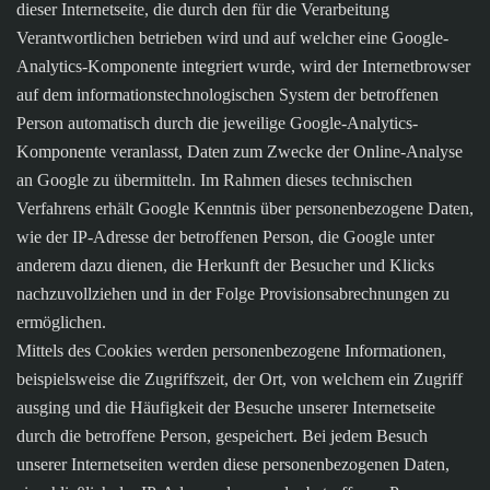
dieser Internetseite, die durch den für die Verarbeitung
Verantwortlichen betrieben wird und auf welcher eine Google-
Analytics-Komponente integriert wurde, wird der Internetbrowser
auf dem informationstechnologischen System der betroffenen
Person automatisch durch die jeweilige Google-Analytics-
Komponente veranlasst, Daten zum Zwecke der Online-Analyse
an Google zu übermitteln. Im Rahmen dieses technischen
Verfahrens erhält Google Kenntnis über personenbezogene Daten,
wie der IP-Adresse der betroffenen Person, die Google unter
anderem dazu dienen, die Herkunft der Besucher und Klicks
nachzuvollziehen und in der Folge Provisionsabrechnungen zu
ermöglichen.
Mittels des Cookies werden personenbezogene Informationen,
beispielsweise die Zugriffszeit, der Ort, von welchem ein Zugriff
ausging und die Häufigkeit der Besuche unserer Internetseite
durch die betroffene Person, gespeichert. Bei jedem Besuch
unserer Internetseiten werden diese personenbezogenen Daten,