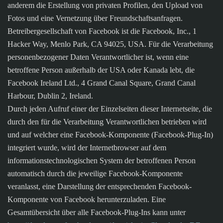
anderem die Erstellung von privaten Profilen, den Upload von
Fotos und eine Vernetzung über Freundschaftsanfragen.
Betreibergesellschaft von Facebook ist die Facebook, Inc., 1
Hacker Way, Menlo Park, CA 94025, USA. Für die Verarbeitung
personenbezogener Daten Verantwortlicher ist, wenn eine
betroffene Person außerhalb der USA oder Kanada lebt, die
Facebook Ireland Ltd., 4 Grand Canal Square, Grand Canal
Harbour, Dublin 2, Ireland.
Durch jeden Aufruf einer der Einzelseiten dieser Internetseite, die
durch den für die Verarbeitung Verantwortlichen betrieben wird
und auf welcher eine Facebook-Komponente (Facebook-Plug-In)
integriert wurde, wird der Internetbrowser auf dem
informationstechnologischen System der betroffenen Person
automatisch durch die jeweilige Facebook-Komponente
veranlasst, eine Darstellung der entsprechenden Facebook-
Komponente von Facebook herunterzuladen. Eine
Gesamtübersicht über alle Facebook-Plug-Ins kann unter