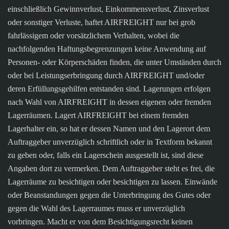
einschließlich Gewinnverlust, Einkommensverlust, Zinsverlust
oder sonstiger Verluste, haftet AIRFREIGHT nur bei grob
fahrlässigem oder vorsätzlichem Verhalten, wobei die
nachfolgenden Haftungsbegrenzungen keine Anwendung auf
Personen- oder Körperschäden finden, die unter Umständen durch
oder bei Leistungserbringung durch AIRFREIGHT und/oder
deren Erfüllungsgehilfen entstanden sind. Lagerungen erfolgen
nach Wahl von AIRFREIGHT in dessen eigenen oder fremden
Lagerräumen. Lagert AIRFREIGHT bei einem fremden
Lagerhalter ein, so hat er dessen Namen und den Lagerort dem
Auftraggeber unverzüglich schriftlich oder in Textform bekannt
zu geben oder, falls ein Lagerschein ausgestellt ist, sind diese
Angaben dort zu vermerken. Dem Auftraggeber steht es frei, die
Lagerräume zu besichtigen oder besichtigen zu lassen. Einwände
oder Beanstandungen gegen die Unterbringung des Gutes oder
gegen die Wahl des Lagerraumes muss er unverzüglich
vorbringen. Macht er von dem Besichtigungsrecht keinen