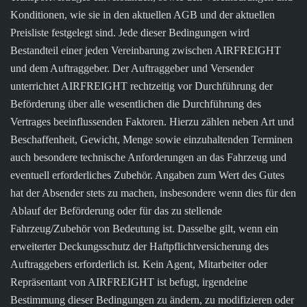
Konditionen, wie sie in den aktuellen AGB und der aktuellen
Preisliste festgelegt sind. Jede dieser Bedingungen wird
Bestandteil einer jeden Vereinbarung zwischen AIRFREIGHT
und dem Auftraggeber. Der Auftraggeber und Versender
unterrichtet AIRFREIGHT rechtzeitig vor Durchführung der
Beförderung über alle wesentlichen die Durchführung des
Vertrages beeinflussenden Faktoren. Hierzu zählen neben Art und
Beschaffenheit, Gewicht, Menge sowie einzuhaltenden Terminen
auch besondere technische Anforderungen an das Fahrzeug und
eventuell erforderliches Zubehör. Angaben zum Wert des Gutes
hat der Absender stets zu machen, insbesondere wenn dies für den
Ablauf der Beförderung oder für das zu stellende
Fahrzeug/Zubehör von Bedeutung ist. Dasselbe gilt, wenn ein
erweiterter Deckungsschutz der Haftpflichtversicherung des
Auftraggebers erforderlich ist. Kein Agent, Mitarbeiter oder
Repräsentant von AIRFREIGHT ist befugt, irgendeine
Bestimmung dieser Bedingungen zu ändern, zu modifizieren oder