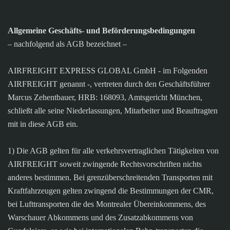
Allgemeine Geschäfts- und Beförderungsbedingungen
– nachfolgend als AGB bezeichnet –
AIRFREIGHT EXPRESS GLOBAL GmbH - im Folgenden
AIRFREIGHT genannt -, vertreten durch den Geschäftsführer
Marcus Zehentbauer, HRB: 168093, Amtsgericht München,
schließt alle seine Niederlassungen, Mitarbeiter und Beauftragten
mit in diese AGB ein.
1) Die AGB gelten für alle verkehrsvertraglichen Tätigkeiten von
AIRFREIGHT soweit zwingende Rechtsvorschriften nichts
anderes bestimmen. Bei grenzüberschreitenden Transporten mit
Kraftfahrzeugen gelten zwingend die Bestimmungen der CMR,
bei Lufttransporten die des Montrealer Übereinkommens, des
Warschauer Abkommens und des Zusatzabkommens von