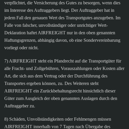
verpflichtet, die Versicherung des Gutes zu besorgen, wenn dies
im Interesse des Auftraggebers liegt. Der Auftraggeber hat in
jedem Fall den genauen Wert des Transportgutes anzugeben. Im
Falle von falscher, unvollständiger oder unrichtiger Wert-
Deklaration haftet AIRFREIGHT nur in den oben genannten
Haftungsgrenzen, abhängig davon, ob eine Sondervereinbarung
vorliegt oder nicht.
7) AIRFREIGHT steht ein Pfandrecht auf die Transportgüter für
alle Fracht- und Zollgebühren, Vorauszahlungen oder Kosten aller
Art, die sich aus dem Vertrag oder der Durchführung des
Transportes ergeben können, zu. Des Weiteren steht
AIRFREIGHT ein Zurückbehaltungsrecht hinsichtlich dieser
Güter zum Ausgleich der oben genannten Auslagen durch den
Auftraggeber zu.
8) Schäden, Unvollständigkeiten oder Fehlmengen müssen
AIRFREIGHT innerhalb von 7 Tagen nach Übergabe des