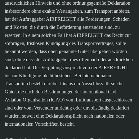
ausdrücklichen Hinweis und ohne ordnungsgemäße Deklaration,
insbesondere ohne exakte Wertangaben, zum Transport anbietet,
hat der Auftraggeber AIRFREIGHT alle Forderungen, Schäden
und Kosten, die durch die Beförderung entstanden sind, zu
ersetzen. In einem solchen Fall hat AIRFREIGHT das Recht zur
sofortigen, fristlosen Kündigung des Transportvertrages, sollte
bekannt werden, dass oben genannte Güter übergeben worden
sind, ohne dass der Auftraggeber dies offenbart oder ausdrücklich
deklariert hat. Der Vergütungsanspruch von der AIRFREIGHT
bis zur Kündigung bleibt bestehen. Bei internationalen
Transporten besteht darüber hinaus ein Ausschluss für solche
Güter, die nach den Bestimmungen der International Civil
Aviation Organisation (ICAO) vom Lufttransport ausgeschlossen
sind oder vom Versender unrichtig oder unvollständig deklariert
wurden, soweit eine Deklarationspflicht nach nationalen oder
internationalen Vorschriften besteht.