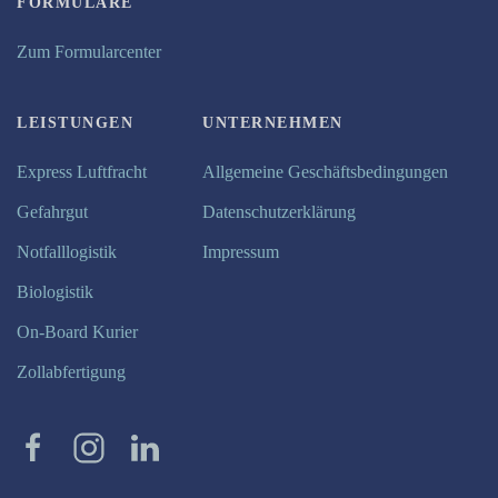
FORMULARE
Zum Formularcenter
LEISTUNGEN
UNTERNEHMEN
Express Luftfracht
Allgemeine Geschäftsbedingungen
Gefahrgut
Datenschutzerklärung
Notfalllogistik
Impressum
Biologistik
On-Board Kurier
Zollabfertigung