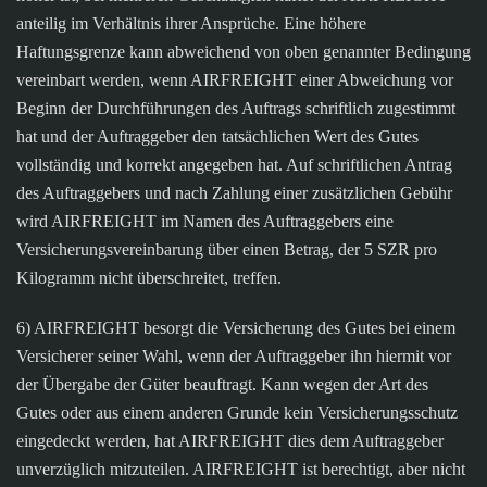
anteilig im Verhältnis ihrer Ansprüche. Eine höhere
Haftungsgrenze kann abweichend von oben genannter Bedingung
vereinbart werden, wenn AIRFREIGHT einer Abweichung vor
Beginn der Durchführungen des Auftrags schriftlich zugestimmt
hat und der Auftraggeber den tatsächlichen Wert des Gutes
vollständig und korrekt angegeben hat. Auf schriftlichen Antrag
des Auftraggebers und nach Zahlung einer zusätzlichen Gebühr
wird AIRFREIGHT im Namen des Auftraggebers eine
Versicherungsvereinbarung über einen Betrag, der 5 SZR pro
Kilogramm nicht überschreitet, treffen.
6) AIRFREIGHT besorgt die Versicherung des Gutes bei einem
Versicherer seiner Wahl, wenn der Auftraggeber ihn hiermit vor
der Übergabe der Güter beauftragt. Kann wegen der Art des
Gutes oder aus einem anderen Grunde kein Versicherungsschutz
eingedeckt werden, hat AIRFREIGHT dies dem Auftraggeber
unverzüglich mitzuteilen. AIRFREIGHT ist berechtigt, aber nicht