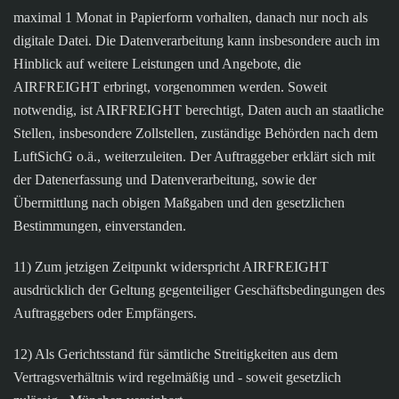
maximal 1 Monat in Papierform vorhalten, danach nur noch als
digitale Datei. Die Datenverarbeitung kann insbesondere auch im
Hinblick auf weitere Leistungen und Angebote, die
AIRFREIGHT erbringt, vorgenommen werden. Soweit
notwendig, ist AIRFREIGHT berechtigt, Daten auch an staatliche
Stellen, insbesondere Zollstellen, zuständige Behörden nach dem
LuftSichG o.ä., weiterzuleiten. Der Auftraggeber erklärt sich mit
der Datenerfassung und Datenverarbeitung, sowie der
Übermittlung nach obigen Maßgaben und den gesetzlichen
Bestimmungen, einverstanden.
11) Zum jetzigen Zeitpunkt widerspricht AIRFREIGHT
ausdrücklich der Geltung gegenteiliger Geschäftsbedingungen des
Auftraggebers oder Empfängers.
12) Als Gerichtsstand für sämtliche Streitigkeiten aus dem
Vertragsverhältnis wird regelmäßig und - soweit gesetzlich