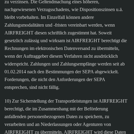
zu verzinsen. Die Geltendmachung eines höheren,
nachgewiesenen Verzugsschadens, wie Dispositionszinsen u.ä.
bleibt vorbehalten. Im Einzelfall können andere
Zahlungsmodalitäten und -fristen vereinbart werden, wenn
AIRFREIGHT diesen schriftlich zugestimmt hat. Soweit
gesetzlich zulässig und wirksam ist AIRFREIGHT berechtigt die
Rechnungen im elektronischen Datenversand zu übermitteln,
wenn der Auftraggeber diesem Verfahren nicht ausdrücklich
widerspricht. Zahlungen und Zahlungsempfänge werden seit ab
01.02.2014 nach den Bestimmungen der SEPA abgewickelt.
Forderungen, die nicht den Anforderungen der SEPA
entsprechen, sind nicht fällig.
10) Zur Sicherstellung der Transportleistungen ist AIRFREIGHT
berechtigt, die im Zusammenhang mit der Beförderung
anfallenden personenbezogenen Daten zu speichern, zu
verarbeiten und an Niederlassungen oder Agenturen von
AIRFREIGHT zu übermitteln. AIRFREIGHT wird diese Daten