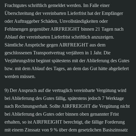
Frachtgutes schriftlich gemeldet werden. Im Falle einer
Überschreitung der vereinbarten Lieferfrist hat der Empfänger
oder Auftraggeber Schäden, Unvollständigkeiten oder
Fehlmengen gegenüber AIRFREIGHT binnen 21 Tagen nach
Ablauf der vereinbarten Lieferfrist schriftlich anzuzeigen.
Sämtliche Ansprüche gegen AIRFREIGHT aus dem
geschlossenen Transportvertrag verjähren in 1 Jahr. Die
Verjährungsfrist beginnt spätestens mit der Ablieferung des Gutes
bzw. mit dem Ablauf des Tages, an dem das Gut hätte abgeliefert
werden müssen.
9) Der Anspruch auf die vertraglich vereinbarte Vergütung wird
bei Ablieferung des Gutes fällig, spätestens jedoch 7 Werktage
nach Rechnungserhalt. Sollte AIRFREIGHT die Vergütung nicht
bei Ablieferung des Gutes oder binnen oben genannter Frist
erhalten, so ist AIRFREIGHT berechtigt, die fällige Forderung
mit einem Zinssatz von 9 % über dem gesetzlichen Basiszinssatz