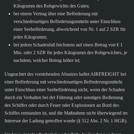
Kilogramm des Rohgewichts des Gutes;
bei einem Vertrag über eine Beförderung mit
verschiedenartigen Beförderungsmitteln unter Einschluss
einer Seebeförderung, abweichend von Nr. 1 auf 2 SZR für
jedes Kilogramm;
bei jedem Schadenfall höchstens auf einen Betrag von € 1
Mio. oder 2 SZR für jedes Kilogramm des Rohgewichtes, je
nachdem, welcher Betrag höher ist;
Ungeachtet des vorstehenden Absatzes haftet AIRFREIGHT bei
einer Beförderung mit verschiedenartigen Beförderungsmitteln
unter Einschluss einer Seebeförderung nicht, wenn der Schaden
durch ein Verhalten bei der Führung oder sonstigen Bedienung
des Schiffes oder durch Feuer oder Explosionen an Bord des
Schiffes entstanden ist, und die Maßnahme nicht überwiegend im
Interesse der Ladung getroffen wurde (§ 512 Abs. 2 Nr. 1 HGB).