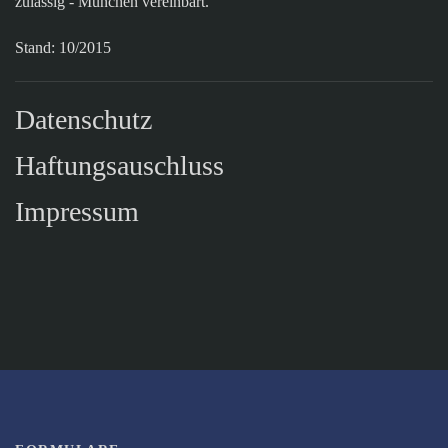
zulässig - München vereinbart.
Stand: 10/2015
Datenschutz
Haftungsauschluss
Impressum