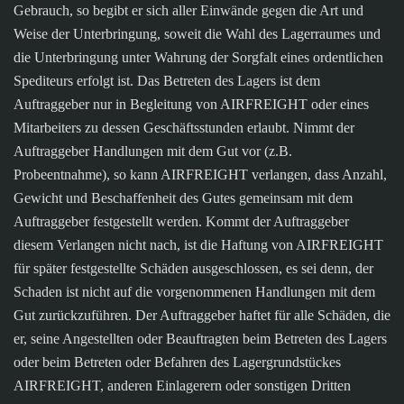
Gebrauch, so begibt er sich aller Einwände gegen die Art und
Weise der Unterbringung, soweit die Wahl des Lagerraumes und
die Unterbringung unter Wahrung der Sorgfalt eines ordentlichen
Spediteurs erfolgt ist. Das Betreten des Lagers ist dem
Auftraggeber nur in Begleitung von AIRFREIGHT oder eines
Mitarbeiters zu dessen Geschäftsstunden erlaubt. Nimmt der
Auftraggeber Handlungen mit dem Gut vor (z.B.
Probeentnahme), so kann AIRFREIGHT verlangen, dass Anzahl,
Gewicht und Beschaffenheit des Gutes gemeinsam mit dem
Auftraggeber festgestellt werden. Kommt der Auftraggeber
diesem Verlangen nicht nach, ist die Haftung von AIRFREIGHT
für später festgestellte Schäden ausgeschlossen, es sei denn, der
Schaden ist nicht auf die vorgenommenen Handlungen mit dem
Gut zurückzuführen. Der Auftraggeber haftet für alle Schäden, die
er, seine Angestellten oder Beauftragten beim Betreten des Lagers
oder beim Betreten oder Befahren des Lagergrundstückes
AIRFREIGHT, anderen Einlagerern oder sonstigen Dritten