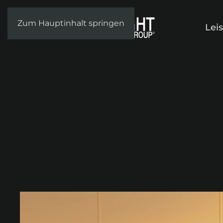
Zum Hauptinhalt springen
Lei