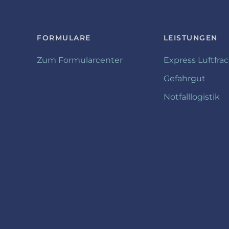
FORMULARE
LEISTUNGEN
Zum Formularcenter
Express Luftfra
Gefahrgut
Notfalllogistik