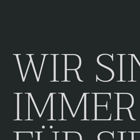
WIR SI
IMMER