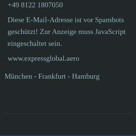
+49 8122 1807050
Diese E-Mail-Adresse ist vor Spambots
geschützt! Zur Anzeige muss JavaScript
eingeschaltet sein.
www.expressglobal.aero
München
- Frankfurt - Hamburg