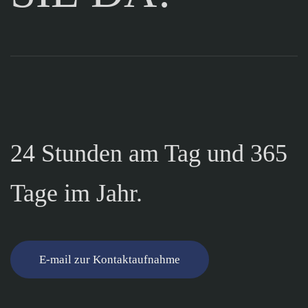
24 Stunden am Tag und 365
Tage im Jahr.
E-mail zur Kontaktaufnahme