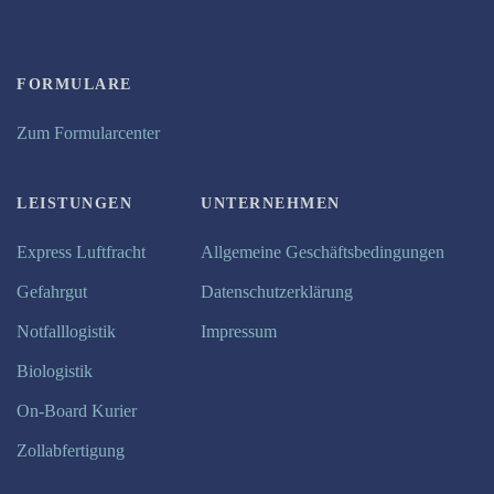
FORMULARE
Zum Formularcenter
LEISTUNGEN
UNTERNEHMEN
Express Luftfracht
Allgemeine Geschäftsbedingungen
Gefahrgut
Datenschutzerklärung
Notfalllogistik
Impressum
Biologistik
On-Board Kurier
Zollabfertigung