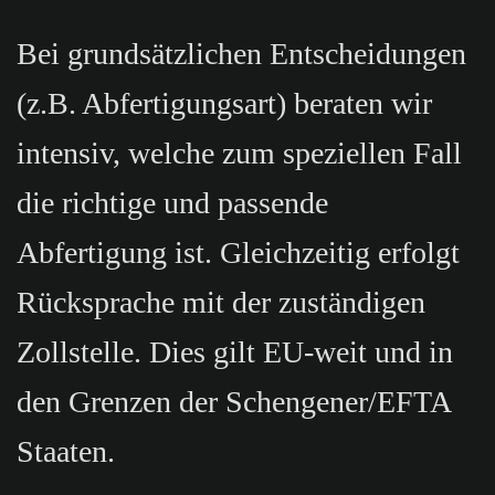
Bei grundsätzlichen Entscheidungen
(z.B. Abfertigungsart) beraten wir
intensiv, welche zum speziellen Fall
die richtige und passende
Abfertigung ist. Gleichzeitig erfolgt
Rücksprache mit der zuständigen
Zollstelle. Dies gilt EU-weit und in
den Grenzen der Schengener/EFTA
Staaten.