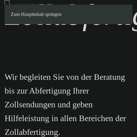
Zollabfert
Kontakt
Zum Hauptinhalt springen
Wir begleiten Sie von der Beratung
bis zur Abfertigung Ihrer
Zollsendungen und geben
Hilfeleistung in allen Bereichen der
Zollabfertigung.