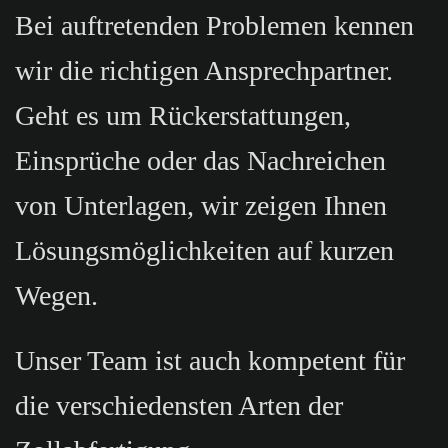
Bei auftretenden Problemen kennen
wir die richtigen Ansprechpartner.
Geht es um Rückerstattungen,
Einsprüche oder das Nachreichen
von Unterlagen, wir zeigen Ihnen
Lösungsmöglichkeiten auf kurzen
Wegen.
Unser Team ist auch kompetent für
die verschiedensten Arten der